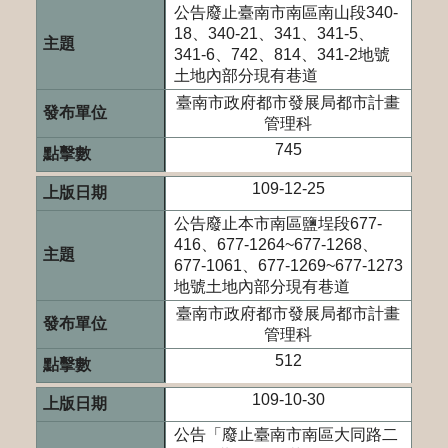
公告廢止臺南市南區南山段340-
18、340-21、341、341-5、
341-6、742、814、341-2地號
土地內部分現有巷道
臺南市政府都市發展局都市計畫
管理科
745
109-12-25
公告廢止本市南區鹽埕段677-
416、677-1264~677-1268、
677-1061、677-1269~677-1273
地號土地內部分現有巷道
臺南市政府都市發展局都市計畫
管理科
512
109-10-30
公告「廢止臺南市南區大同路二