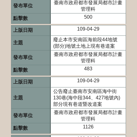
臺南市政府都市發展局都市計畫
管理科
500
109-04-29
廢止本市安南區海前段44地號
(部分)地號土地上現有巷道案
臺南市政府都市發展局都市計畫
管理科
483
109-04-29
公告廢止臺南市安南區海中街
130巷(海中段344、427地號內)
部分現有巷道暨改道案
臺南市政府都市發展局都市計畫
管理科
1126