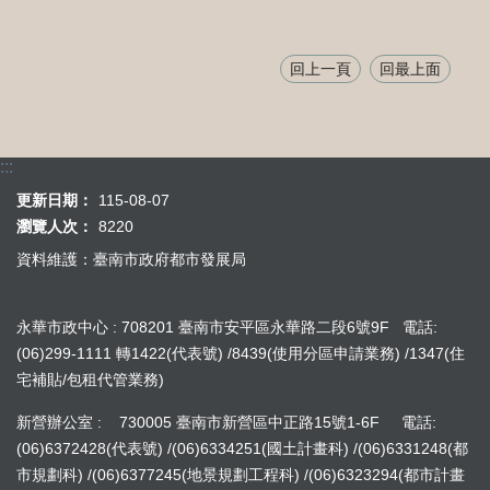
回上一頁
回最上面
:::
更新日期：
115-08-07
瀏覽人次：
8220
資料維護：臺南市政府都市發展局
永華市政中心 : 708201 臺南市安平區永華路二段6號9F 電話:
(06)299-1111 轉1422(代表號) /8439(使用分區申請業務) /1347(住
宅補貼/包租代管業務)
新營辦公室 : 730005 臺南市新營區中正路15號1-6F 電話:
(06)6372428(代表號) /(06)6334251(國土計畫科) /(06)6331248(都
市規劃科) /(06)6377245(地景規劃工程科) /(06)6323294(都市計畫