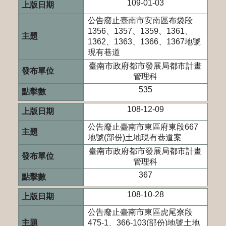
109-01-03
公告廢止臺南市安南區布袋段
1356、1357、1359、1361、
1362、1363、1366、1367地號
現有巷道
臺南市政府都市發展局都市計畫
管理科
535
108-12-09
公告廢止臺南市東區府東段667
地號(部份)土地現有巷道案
臺南市政府都市發展局都市計畫
管理科
367
108-10-28
公告廢止臺南市東區虎尾寮段
475-1、366-103(部份)地號土地