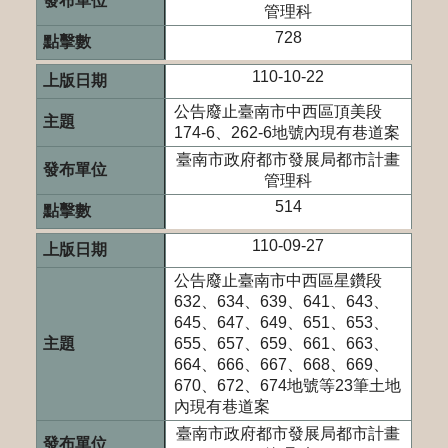
管理科
728
110-10-22
公告廢止臺南市中西區頂美段
174-6、262-6地號內現有巷道案
臺南市政府都市發展局都市計畫
管理科
514
110-09-27
公告廢止臺南市中西區星鑽段
632、634、639、641、643、
645、647、649、651、653、
655、657、659、661、663、
664、666、667、668、669、
670、672、674地號等23筆土地
內現有巷道案
臺南市政府都市發展局都市計畫