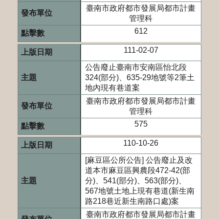
臺南市政府都市發展局都市計畫
管理科
612
111-02-07
公告廢止臺南市安南區怡北段
324(部分)、635-29地號等2筆土
地內現有巷道案
臺南市政府都市發展局都市計畫
管理科
575
110-10-26
[麻豆區公所公告] 公告廢止及改
道本市麻豆區興農段472-42(部
分)、541(部分)、563(部分)、
567地號土地上現有巷道(新生南
路218巷近新生南路口處)案
臺南市政府都市發展局都市計畫