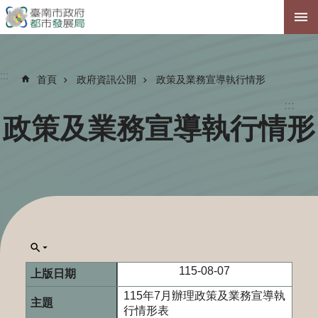
跳到主要內容區塊
:::
首頁
政府資訊公開
政策及業務宣導執行情形
:::
政策及業務宣導執行情形
115-08-07
115年7月辦理政策及業務宣導執
行情形表