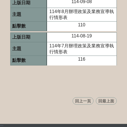
114-09-08
114年8月辦理政策及業務宣導執
行情形表
110
114-08-19
114年7月辦理政策及業務宣導執
行情形表
116
回上一頁
回最上面
:::