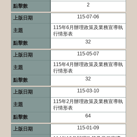
2
115-07-06
115年6月辦理政策及業務宣導執
行情形表
32
115-05-07
115年4月辦理政策及業務宣導執
行情形表
32
115-03-10
115年2月辦理政策及業務宣導執
行情形表
64
115-01-09