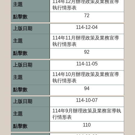
114年12月辦理政策及業務宣導
執行情形表
72
114-12-04
114年11月辦理政策及業務宣導
執行情形表
92
114-11-05
114年10月辦理政策及業務宣導
執行情形表
94
114-10-07
114年9月辦理政策及業務宣導執
行情形表
110