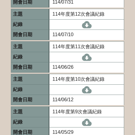
114/07/31
114年度第12次會議紀錄
[另開新視窗]114-
114/07/10
114年度第11次會議紀錄
[另開新視窗]114-
114/06/26
114年度第10次會議紀錄
[另開新視窗]114-
114/06/12
114年度第9次會議紀錄
[另開新視窗]114-
114/05/29