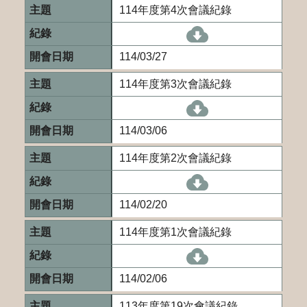
114年度第4次會議紀錄
[另開新視窗]114-
114/03/27
114年度第3次會議紀錄
[另開新視窗]114-
114/03/06
114年度第2次會議紀錄
[另開新視窗]114-
114/02/20
114年度第1次會議紀錄
[另開新視窗]114-
114/02/06
113年度第19次會議紀錄