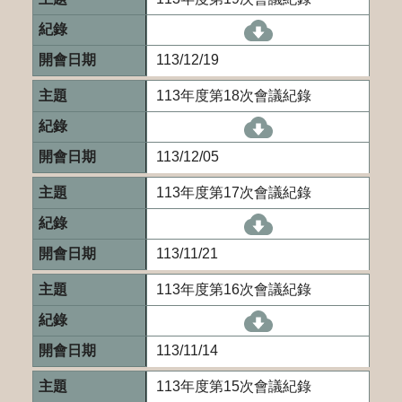
[另開新視窗]113-
113/12/19
113年度第18次會議紀錄
[另開新視窗]113-
113/12/05
113年度第17次會議紀錄
[另開新視窗]113-
113/11/21
113年度第16次會議紀錄
[另開新視窗]113-
113/11/14
113年度第15次會議紀錄