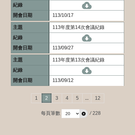
[另開新視窗]113-
113/10/17
113年度第14次會議紀錄
[另開新視窗]113
113/09/27
113年度第13次會議紀錄
[另開新視窗]113-
113/09/12
1
2
3
4
5
...
12
每頁筆數
/
228