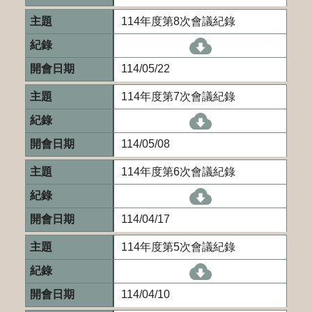
114年度第8次會議紀錄
[另開新視窗]114-
114/05/22
114年度第7次會議紀錄
[另開新視窗]114-
114/05/08
114年度第6次會議紀錄
[另開新視窗]114-
114/04/17
114年度第5次會議紀錄
[另開新視窗]114-
114/04/10