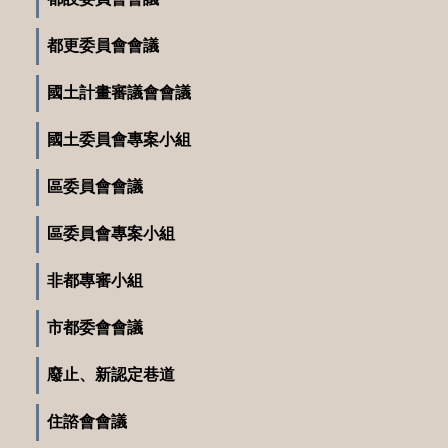
都更委員會會議
國土計畫審議會會議
國土委員會專案小組
區委員會會議
區委員會專案小組
非都專審小組
市都委會會議
廢止、新認定巷道
住諮會會議