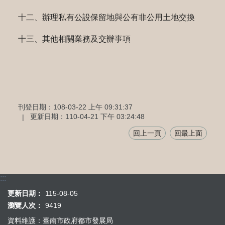
十二、辦理私有公設保留地與公有非公用土地交換
十三、其他相關業務及交辦事項
刊登日期：108-03-22 上午 09:31:37
更新日期：110-04-21 下午 03:24:48
回上一頁
回最上面
:::
更新日期：
115-08-05
瀏覽人次：
9419
資料維護：臺南市政府都市發展局