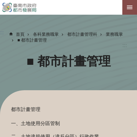
跳到主要內容區塊
:::
首頁
各科業務職掌
都市計畫管理科
業務職掌
■ 都市計畫管理
:::
■ 都市計畫管理
都市計畫管理
一、土地使用分區管制
二、土地違規使用（違反分區）行政作業