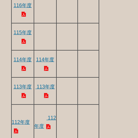
116年度
115年度
114年度
114年度
113年度
113年度
112
112年度
年度