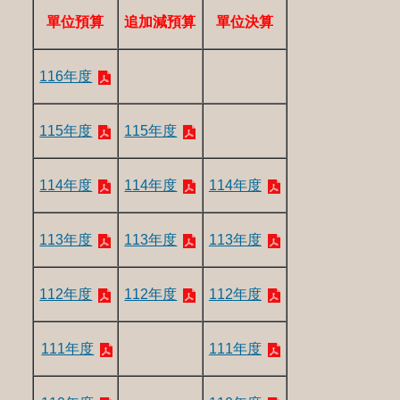
單位預算
追加減預算
單位決算
116年度
115年度
115年度
114年度
114年度
114年度
113年度
113年度
113年度
112年度
112年度
112年度
111年度
111年度