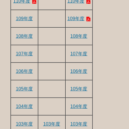
110年度
110年度
109年度
109年度
108年度
108年度
107年度
107年度
106年度
106年度
105年度
105年度
104年度
104年度
103年度
103年度
103年度