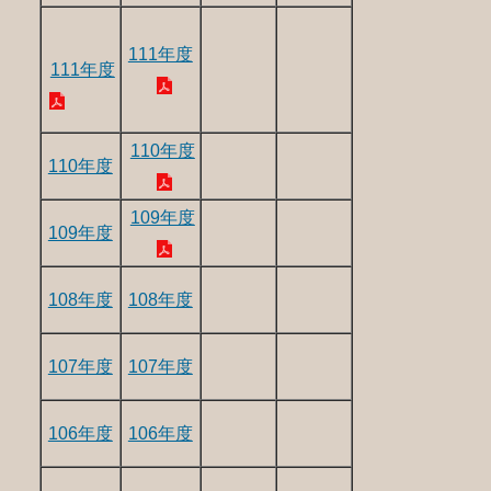
111年度
111年度
110年度
110年度
109年度
109年度
108年度
108年度
107年度
107年度
106年度
106年度