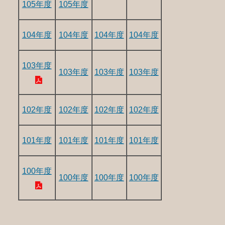
105年度
105年度
104年度
104年度
104年度
104年度
103年度
103年度
103年度
103年度
102年度
102年度
102年度
102年度
101年度
101年度
101年度
101年度
100年度
100年度
100年度
100年度