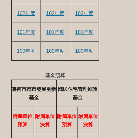
102年度
102年度
102年度
101年度
101年度
101年度
100年度
100年度
100年度
基金預算
臺南市都市發展更新
國民住宅管理維護
基金
基金
附屬單位
附屬單位
附屬單位
附屬單位
預算
決算
預算
決算