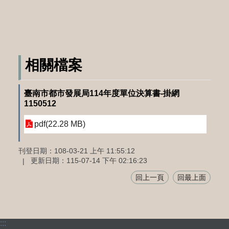
相關檔案
臺南市都市發展局114年度單位決算書-掛網
1150512
pdf(22.28 MB)
刊登日期：108-03-21 上午 11:55:12
更新日期：115-07-14 下午 02:16:23
回上一頁
回最上面
:::