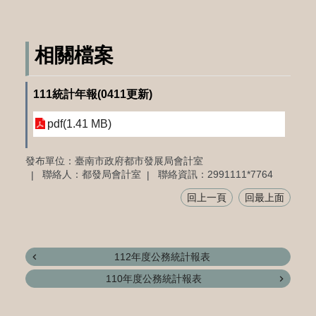
相關檔案
111統計年報(0411更新)
pdf(1.41 MB)
發布單位：臺南市政府都市發展局會計室
聯絡人：都發局會計室
聯絡資訊：2991111*7764
回上一頁
回最上面
112年度公務統計報表
110年度公務統計報表