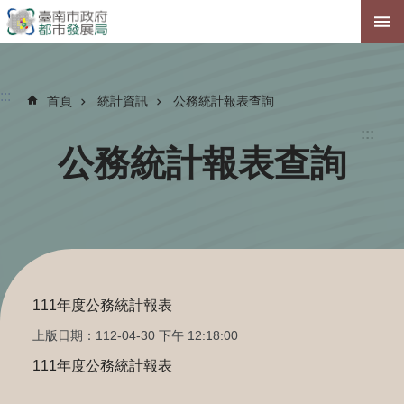
跳到主要內容區塊
:::
首頁
統計資訊
公務統計報表查詢
:::
公務統計報表查詢
111年度公務統計報表
上版日期：112-04-30 下午 12:18:00
111年度公務統計報表