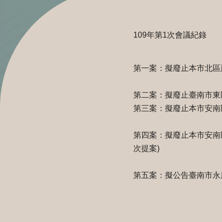
109年第1次會議紀錄
第一案：擬廢止本市北區延
第二案：擬廢止臺南市東區
第三案：擬廢止本市安南區
第四案：擬廢止本市安南區佃
次提案)
第五案：擬公告臺南市永康區