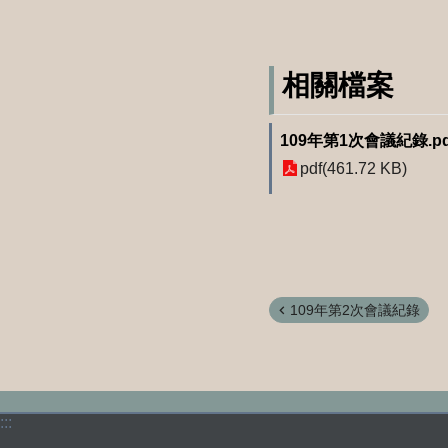
相關檔案
109年第1次會議紀錄.pd
pdf(461.72 KB)
109年第2次會議紀錄
:::