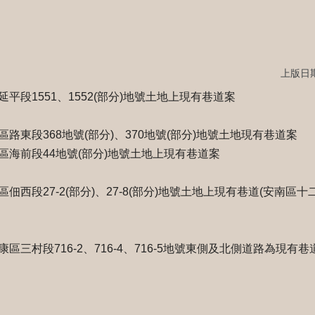
上版日期：
平段1551、1552(部分)地號土地上現有巷道案
路東段368地號(部分)、370地號(部分)地號土地現有巷道案
海前段44地號(部分)地號土地上現有巷道案
西段27-2(部分)、27-8(部分)地號土地上現有巷道(安南區十二
三村段716-2、716-4、716-5地號東側及北側道路為現有巷