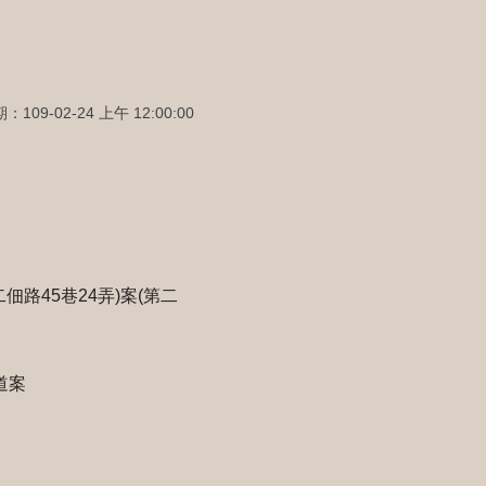
109-02-24 上午 12:00:00
佃路45巷24弄)案(第二
道案