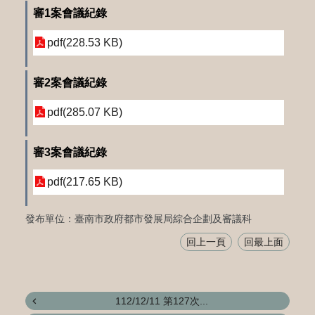
審1案會議紀錄
pdf(228.53 KB)
審2案會議紀錄
pdf(285.07 KB)
審3案會議紀錄
pdf(217.65 KB)
發布單位：臺南市政府都市發展局綜合企劃及審議科
回上一頁
回最上面
112/12/11 第127次...