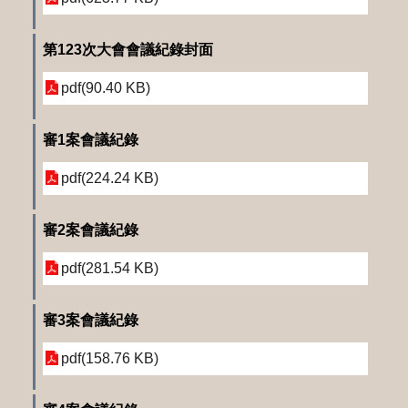
第123次大會會議紀錄封面
pdf(90.40 KB)
審1案會議紀錄
pdf(224.24 KB)
審2案會議紀錄
pdf(281.54 KB)
審3案會議紀錄
pdf(158.76 KB)