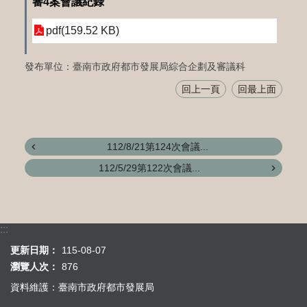
審4案會議紀錄
pdf(159.52 KB)
發布單位：臺南市政府都市發展局綜合企劃及審議科
回上一頁
回最上面
112/8/21第124次會議...
112/5/29第122次會議...
:::
更新日期：
115-08-07
瀏覽人次：
876
資料維護：臺南市政府都市發展局