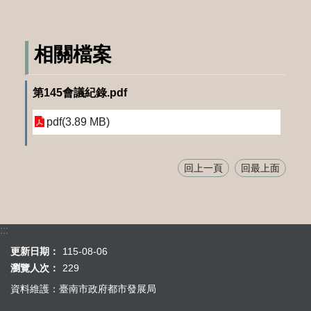
相關檔案
第145會議紀錄.pdf
pdf(3.89 MB)
回上一頁
回最上面
:::
更新日期：
115-08-06
瀏覽人次：
229
資料維護：臺南市政府都市發展局