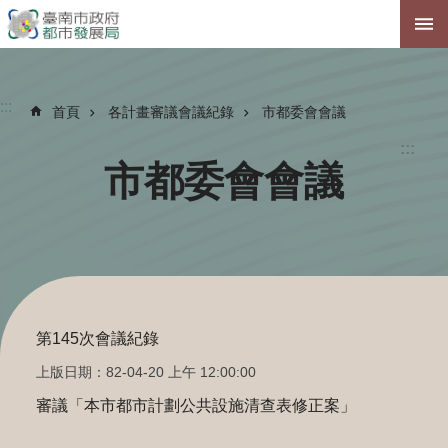
跳到主要內容區塊
:::
首頁
各計畫審議會議紀錄
市都委會會議
:::
市都委會會議
第145次會議紀錄
上版日期：82-04-20 上午 12:00:00
審議「本市都市計劃公共設施清查表修正案」