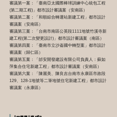
審議第一案：「臺南亞太國際棒球訓練中心統包工程
(第二期工程)」都市設計審議案（安南區）
審議第二案：「和順綜合轉運站新建工程」都市設計
審議案（安南區）
審議第三案：「台南市南區公英段1111地號竹溪寺新
建工程(第二次變更設計)」都市設計審議案（南區）
審議第四案：「臺南市立沙崙國中轉型案」都市設計
審議案（歸仁區）
審議第五案：「邰安開發建設有限公司負責人：蘇如
萍集合住宅新建工程」都市設計審議案（安南區）
審議第六案：「陳麗美、陳良吉台南市永康區市政段
129、128-1地號等二筆地號住宅新建工程」都市設計
審議案（永康區）