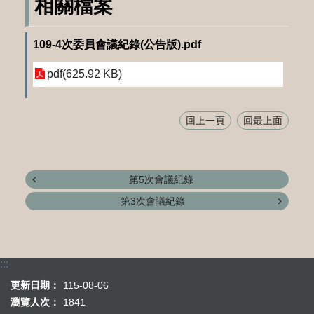
相關檔案
109-4次委員會議紀錄(公告版).pdf
pdf(625.92 KB)
回上一頁
回最上面
第5次會議紀錄
第3次會議紀錄
:::
更新日期：
115-08-06
瀏覽人次：
1841