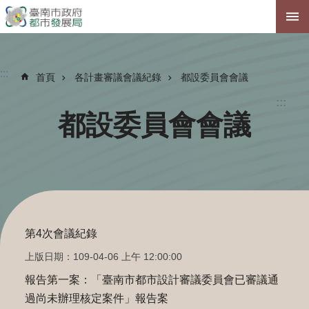
跳到主要內容區塊
:::
首頁
各計畫審議會議紀錄
都設委員會會議
:::
都設委員會會議
第4次會議紀錄
上版日期：109-04-06 上午 12:00:00
報告第一案：「臺南市都市設計審議委員會已審議通
過尚未辦理核定案件」報告案