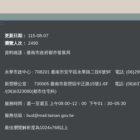
:::
更新日期：
115-08-07
瀏覽人次：
2490
資料維護：臺南市政府都市發展局
永華市政中心 : 708201 臺南市安平區永華路二段6號9F 電話: (06)299
新營辦公室 : 730005 臺南市新營區中正路15號1-6F 電話: (06)637242
/(06)6323080(都市住宅科)
服務時間：週一至週五 上午08:00~12：00 下午01：30~05:30
服務信箱：bud@mail.tainan.gov.tw
最佳瀏覽解析度為1024x768以上