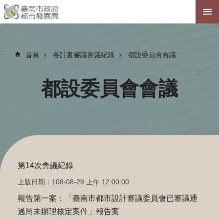
跳到主要內容區塊
:::
首頁
各計畫審議會議紀錄
都設委員會會議
:::
都設委員會會議
第14次會議紀錄
上版日期：108-08-29 上午 12:00:00
報告第一案：「臺南市都市設計審議委員會已審議通
過尚未辦理核定案件」報告案