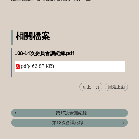
相關檔案
108-14次委員會議紀錄.pdf
pdf(463.87 KB)
回上一頁
回最上面
第15次會議紀錄
第13次會議紀錄