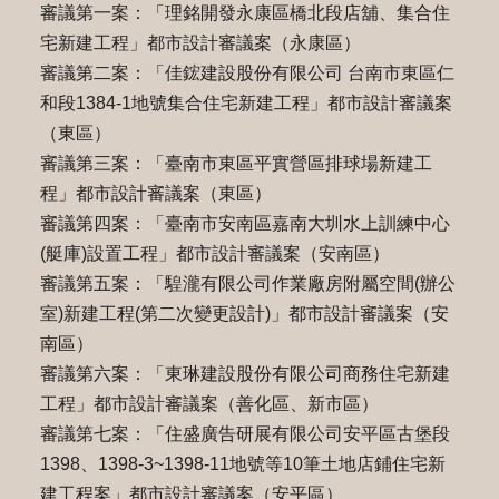
審議第一案：「理銘開發永康區橋北段店舖、集合住
宅新建工程」都市設計審議案（永康區）
審議第二案：「佳鋐建設股份有限公司 台南市東區仁
和段1384-1地號集合住宅新建工程」都市設計審議案
（東區）
審議第三案：「臺南市東區平實營區排球場新建工
程」都市設計審議案（東區）
審議第四案：「臺南市安南區嘉南大圳水上訓練中心
(艇庫)設置工程」都市設計審議案（安南區）
審議第五案：「騜瀧有限公司作業廠房附屬空間(辦公
室)新建工程(第二次變更設計)」都市設計審議案（安
南區）
審議第六案：「東琳建設股份有限公司商務住宅新建
工程」都市設計審議案（善化區、新市區）
審議第七案：「住盛廣告研展有限公司安平區古堡段
1398、1398-3~1398-11地號等10筆土地店鋪住宅新
建工程案」都市設計審議案（安平區）