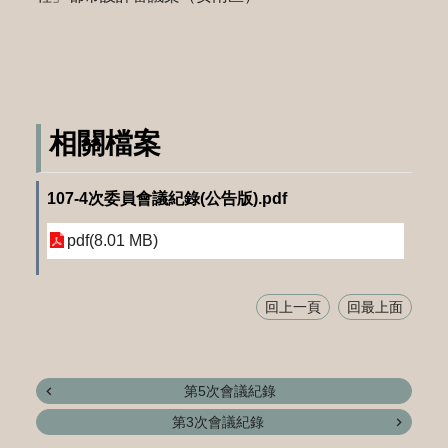
相關檔案
107-4次委員會議紀錄(公告版).pdf
pdf(8.01 MB)
回上一頁
回最上面
第5次會議紀錄
第3次會議紀錄