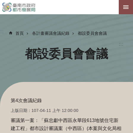
跳到主要內容區塊
:::
首頁
各計畫審議會議紀錄
都設委員會會議
:::
都設委員會會議
第4次會議紀錄
上版日期：107-04-11 上午 12:00:00
審議第一案：「蘇忠獻中西區永華段613地號住宅新
建工程」都市設計審議案（中西區）(本案與文化局相