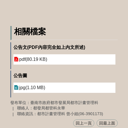
相關檔案
公告文(PDF內容完全如上內文所述)
pdf(80.19 KB)
公告圖
jpg(1.10 MB)
發布單位：臺南市政府都市發展局都市計畫管理科
聯絡人：都發局都管科永華
聯絡資訊：都市計畫管理科 曾小姐(06-3901173)
回上一頁
回最上面