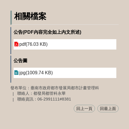
相關檔案
公告(PDF內容完全如上內文所述)
pdf(76.03 KB)
公告圖
jpg(1009.74 KB)
發布單位：臺南市政府都市發展局都市計畫管理科
聯絡人：都發局都管科永華
聯絡資訊：06-2991111#8381
回上一頁
回最上面