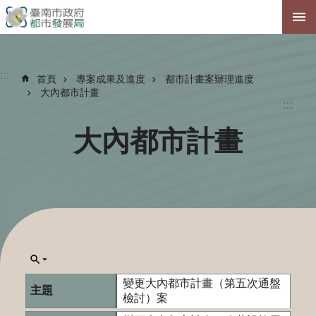
跳到主要內容區塊
:::
首頁
專案成果及進度
都市計畫案辦理進度
大內都市計畫
:::
大內都市計畫
變更大內都市計畫（第五次通盤
檢討）案