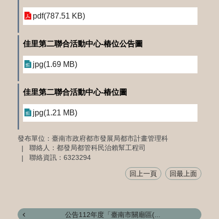
pdf(787.51 KB)
佳里第二聯合活動中心-樁位公告圖
jpg(1.69 MB)
佳里第二聯合活動中心-樁位圖
jpg(1.21 MB)
發布單位：臺南市政府都市發展局都市計畫管理科
聯絡人：都發局都管科民治賴幫工程司
聯絡資訊：6323294
回上一頁
回最上面
公告112年度「臺南市關廟區(...