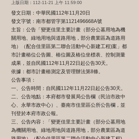
上版日期：112-11-21 上午 11:59:00
發文日期：中華民國112年11月20日
發文字號：南市都管字第1121496668A號
主旨：公告「變更佳里主要計畫（部分公墓用地為機
關用地、綠地用地與道路用地，部分農業區為道路用
地）（配合佳里區第二聯合活動中心新建工程)案」都
市計畫樁位公告圖、樁位圖及樁位坐標表、控制測量
成果，並自民國112年11月22日起公告30天。
依據：都市計畫樁測定及管理辦法第8條。
公告事項：
一、公告時間：自民國112年11月22日起公告30天。
二、公告地點：本府都市發展局公告欄（民治市政中
心、永華市政中心）、臺南市佳里區公所公告欄，並
刊登於本府市政公報。
三、公告內容：「變更佳里主要計畫（部分公墓用地
為機關用地、綠地用地與道路用地，部分農業區為道
路用地）（配合佳里區第二聯合活動中心新建工程)