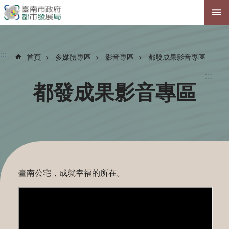
跳到主要內容區塊
:::
首頁
多媒體專區
影音專區
都發成果影音專區
:::
都發成果影音專區
臺南公宅，成就幸福的所在。