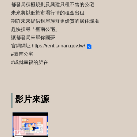
都發局積極規劃及興建只租不售的公宅
未來將以低於市場行情的租金出租
期許未來提供租屋族群更優質的居住環境
趕快搜尋「臺南公宅」
讓都發局來幫你圓夢
官網網址
https://rent.tainan.gov.tw/
#臺南公宅
#成就幸福的所在
影片來源