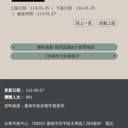
上版日期：113-01-25
下版日期：116-01-25
修改時間：113-01-27
回上一頁
回最上面
鄉村規劃-我們認識的大新營地區
110綠培力紀錄影片
:::
更新日期：
115-08-07
瀏覽人次：
881
資料維護：臺南市政府都市發展局
永華市政中心 : 708201 臺南市安平區永華路二段6號9F 電話: