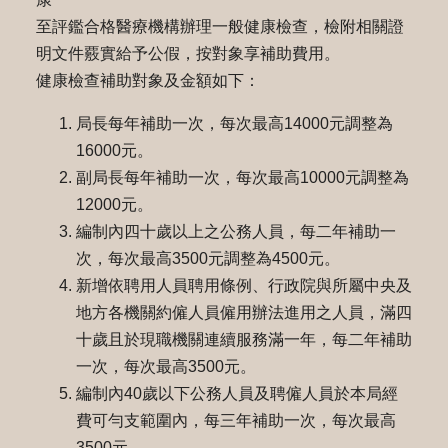
至評鑑合格醫療機構辦理一般健康檢查，檢附相關證
明文件覈實給予公假，按對象享補助費用。
健康檢查補助對象及金額如下：
局長每年補助一次，每次最高14000元調整為
16000元。
副局長每年補助一次，每次最高10000元調整為
12000元。
編制內四十歲以上之公務人員，每二年補助一
次，每次最高3500元調整為4500元。
新增依聘用人員聘用條例、行政院與所屬中央及
地方各機關約僱人員僱用辦法進用之人員，滿四
十歲且於現職機關連續服務滿一年，每二年補助
一次，每次最高3500元。
編制內40歲以下公務人員及聘僱人員於本局經
費可勻支範圍內，每三年補助一次，每次最高
3500元。