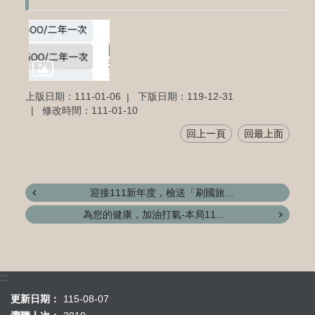
上版日期：111-01-06
下版日期：119-12-31
修改時間：111-01-10
回上一頁
回最上面
迎接111新年度，檢送「刷國旅...
為您的健康，加油打氣-本局11...
:::
更新日期：
115-08-07