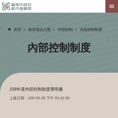
跳到主要內容區塊
:::
首頁
政府資訊公開
內部控制
內部控制制度
:::
內部控制制度
108年度內部控制制度聲明書
上版日期：109-09-28 下午 03:42:00