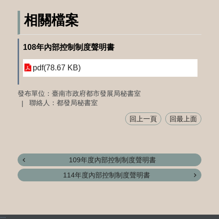
相關檔案
108年內部控制制度聲明書
pdf(78.67 KB)
發布單位：臺南市政府都市發展局秘書室
聯絡人：都發局秘書室
回上一頁
回最上面
109年度內部控制制度聲明書
114年度內部控制制度聲明書
:::