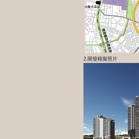
2.開發模擬照片