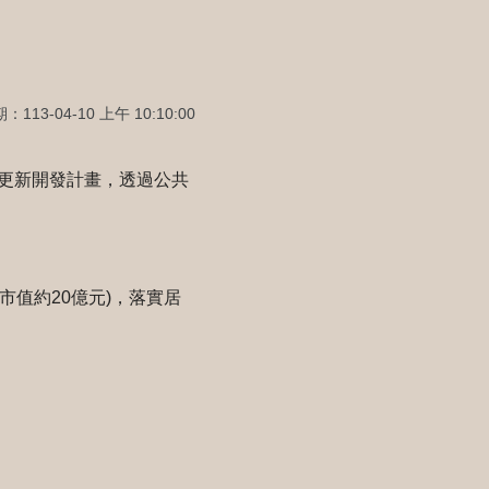
113-04-10 上午 10:10:00
更新開發計畫，透過公共
市值約20億元)，落實居