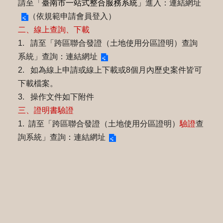
請至「
臺南市一站式整合服務系統」
進入：
連結網址
（依規範申請會員登入）
二、線上查詢、下載
1. 請至「跨區聯合發證（土地使用分區證明）查詢
系統」查詢：
連結網址
2. 如為線上申請或線上下載或8個月內歷史案件皆可
下載檔案。
3. 操作文件如下附件
三、證明書驗證
1. 請至「跨區聯合發證（土地使用分區證明）
驗證
查
詢系統」查詢：
連結網址