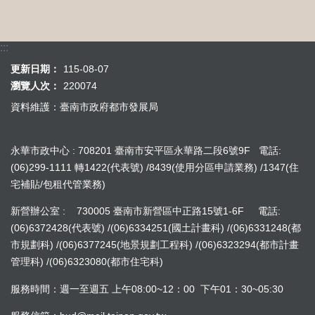
:::
更新日期：
115-08-07
瀏覽人次：
220074
資料維護：臺南市政府都市發展局
永華市政中心 : 708201 臺南市安平區永華路二段6號9F 電話:
(06)299-1111 轉1422(代表號) /8439(使用分區申請業務) /1347(住
宅補貼/包租代管業務)
新營辦公室 : 730005 臺南市新營區中正路15號1-6F 電話:
(06)6372428(代表號) /(06)6334251(國土計畫科) /(06)6331248(都
市規劃科) /(06)6377245(地景規劃工程科) /(06)6323294(都市計畫
管理科) /(06)6323080(都市住宅科)
服務時間：週一至週五 上午08:00~12：00 下午01：30~05:30