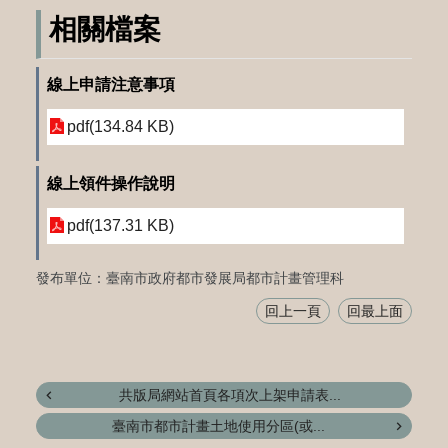
相關檔案
線上申請注意事項
pdf(134.84 KB)
線上領件操作說明
pdf(137.31 KB)
發布單位：臺南市政府都市發展局都市計畫管理科
回上一頁
回最上面
共版局網站首頁各項次上架申請表...
臺南市都市計畫土地使用分區(或...