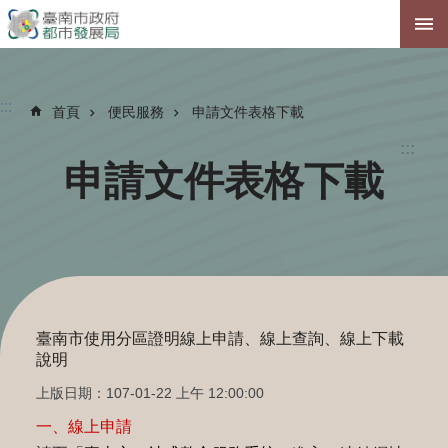
跳到主要內容區塊
:::
首頁
便民服務
申請文件表格下載
:::
申請文件表格下載
臺南市使用分區證明線上申請、線上查詢、線上下載
說明
上版日期：107-01-22 上午 12:00:00
一、線上申請