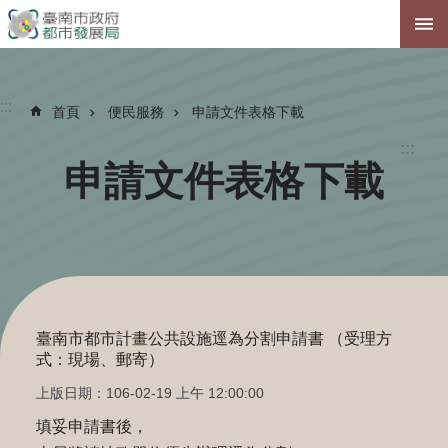
跳到主要內容區塊
:::
首頁
便民服務
申請文件表格下載
:::
申請文件表格下載
臺南市都市計畫公共設施逕為分割申請書 （受理方
式：現場、郵寄）
上版日期：106-02-19 上午 12:00:00
填妥申請書後，