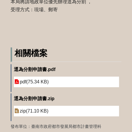
本局將請地政單位優先辦理逕為分割 ，
受理方式：現場、郵寄
相關檔案
逕為分割申請書.pdf
pdf(75.34 KB)
逕為分割申請書.zip
zip(71.10 KB)
發布單位：臺南市政府都市發展局都市計畫管理科