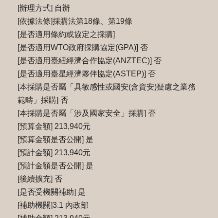
[辦理方式] 自辦
[依據法條]採購法第18條、第19條
[是否適用條約或協定之採購]
[是否適用WTO政府採購協定(GPA)] 否
[是否適用臺紐經濟合作協定(ANZTEC)] 否
[是否適用臺星經濟夥伴協定(ASTEP)] 否
[本採購是否屬「具敏感性或國安(含資安)疑慮之業務
範疇」採購] 否
[本採購是否屬「涉及國家安全」採購] 否
[預算金額] 213,940元
[預算金額是否公開] 是
[預計金額] 213,940元
[預計金額是否公開] 是
[後續擴充] 否
[是否受機關補助] 是
[補助機關]3.1 內政部