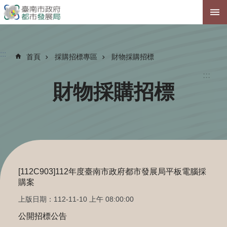
跳到主要內容區塊
:::
首頁
採購招標專區
財物採購招標
:::
財物採購招標
[112C903]112年度臺南市政府都市發展局平板電腦採
購案
上版日期：112-11-10 上午 08:00:00
公開招標公告