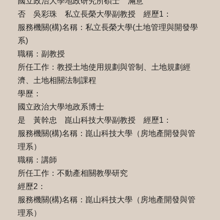
國立政治大學地政研究所碩士 滿意
否 吳彩珠 私立長榮大學副教授 經歷1：
服務機關(構)名稱：私立長榮大學(土地管理與開發學
系)
職稱：副教授
所任工作：教授土地使用規劃與管制、土地規劃經
濟、土地相關法制課程
學歷：
國立政治大學地政系博士
是 黃幹忠 崑山科技大學副教授 經歷1：
服務機關(構)名稱：崑山科技大學（房地產開發與管
理系）
職稱：講師
所任工作：不動產相關教學研究
經歷2：
服務機關(構)名稱：崑山科技大學（房地產開發與管
理系）