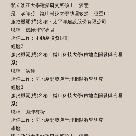
私立淡江大學建築研究所碩士 滿意
是 李佩芬 崑山科技大學助理教授 經歷1：
服務機關(構)名稱：太平洋建設股份有限公司
職稱：總經理室專員
所任工作：不動產投資規劃
經歷2：
服務機關(構)名稱：崑山科技大學(房地產開發與管理
系)
職稱：講師
所任工作：房地產開發與管理相關教學研究
經歷3：
服務機關(構)名稱：崑山科技大學(房地產開發與管理
系)
職稱：助理教授
所任工作：房地產開發與管理相關教學研究
學歷：