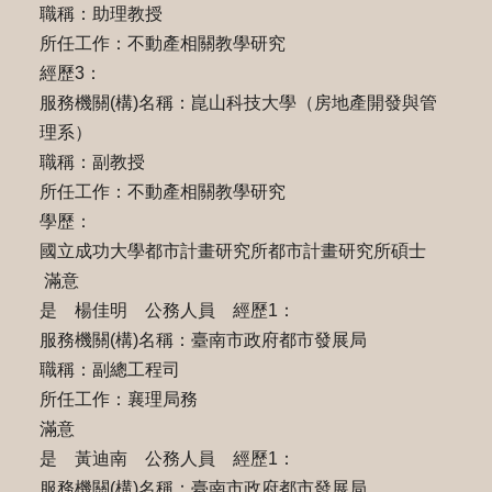
職稱：助理教授
所任工作：不動產相關教學研究
經歷3：
服務機關(構)名稱：崑山科技大學（房地產開發與管
理系）
職稱：副教授
所任工作：不動產相關教學研究
學歷：
國立成功大學都市計畫研究所都市計畫研究所碩士
滿意
是 楊佳明 公務人員 經歷1：
服務機關(構)名稱：臺南市政府都市發展局
職稱：副總工程司
所任工作：襄理局務
滿意
是 黃迪南 公務人員 經歷1：
服務機關(構)名稱：臺南市政府都市發展局