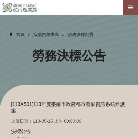
跳到主要內容區塊
:::
首頁
採購招標專區
勞務決標公告
:::
勞務決標公告
[113A501]113年度臺南市政府都市發展資訊系統維護
案
上版日期：113-05-15 上午 09:00:00
決標公告