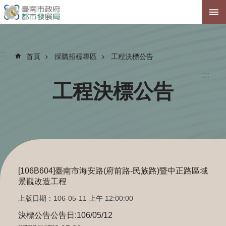
跳到主要內容區塊
:::
首頁
採購招標專區
工程決標公告
:::
工程決標公告
[106B604]臺南市海安路(府前路-民族路)暨中正路區域
景觀改造工程
上版日期：106-05-11 上午 12:00:00
決標公告公告日:106/05/12