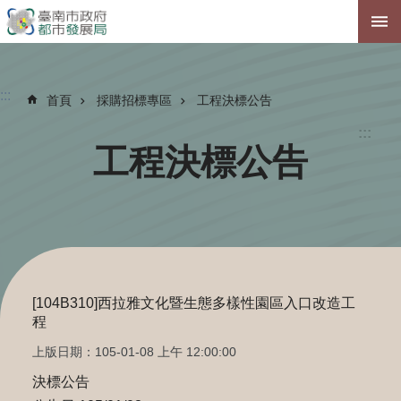
跳到主要內容區塊
:::
首頁
採購招標專區
工程決標公告
:::
工程決標公告
[104B310]西拉雅文化暨生態多樣性園區入口改造工
程
上版日期：105-01-08 上午 12:00:00
決標公告