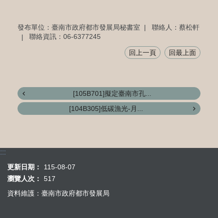
發布單位：臺南市政府都市發展局秘書室
聯絡人：蔡松軒
聯絡資訊：06-6377245
回上一頁
回最上面
[105B701]擬定臺南市孔...
[104B305]低碳漁光-月...
:::
更新日期：
115-08-07
瀏覽人次：
517
資料維護：臺南市政府都市發展局