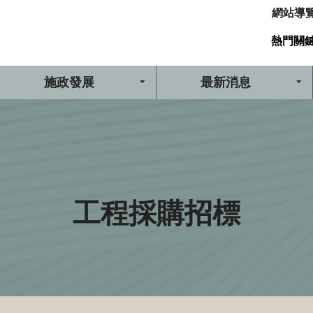
網站導
熱門關
施政發展
最新消息
工程採購招標