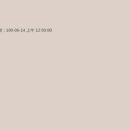
100-06-14 上午 12:00:00