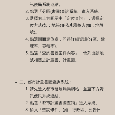
訊便民系統連結。
點選「分區(書圖)查詢系統」進入系統。
選擇右上方圖示中「定位查詢」，選擇定
位方式(如：地籍)並依步驟輸入(如：地段
號)。
點選圖面定位處，即得詳細資訊(分區、建
蔽率、容積率)。
點選「查詢書圖案件內容」，會列出該地
號相關之計畫書、計畫圖。
二、都市計畫書圖查詢系統：
請先進入都市發展局局網站，並至下方資
訊便民系統連結。
點選「都市計畫書圖查詢」進入系統。
輸入「查詢條件」(如：行政區、公告日