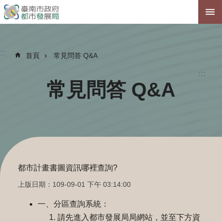
跳到主要內容區塊
:::
首頁
常見問答 Q&A
:::
常見問答 Q&A
都市計畫書圖資訊哪裡查詢?
上版日期：109-09-01 下午 03:14:00
一、分區查詢系統：
請先進入都市發展局局網站，並至下方資