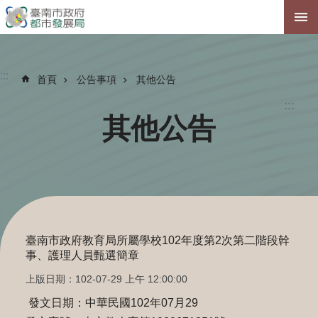
跳到主要內容區塊
:::
首頁
公告事項
其他公告
:::
其他公告
臺南市政府教育局所屬學校102年度第2次第二階段幹
事、護理人員甄選簡章
上版日期：102-07-29 上午 12:00:00
發文日期：中華民國102年07月29