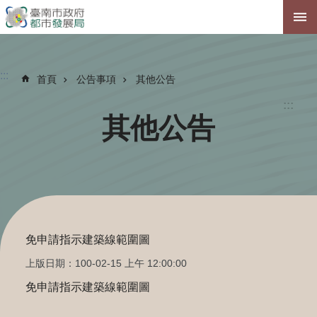
跳到主要內容區塊
:::
首頁
公告事項
其他公告
:::
其他公告
免申請指示建築線範圍圖
上版日期：100-02-15 上午 12:00:00
免申請指示建築線範圍圖