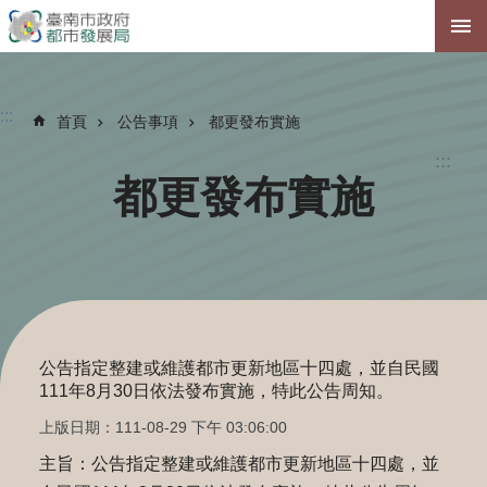
跳到主要內容區塊
:::
首頁
公告事項
都更發布實施
:::
都更發布實施
公告指定整建或維護都市更新地區十四處，並自民國
111年8月30日依法發布實施，特此公告周知。
上版日期：111-08-29 下午 03:06:00
主旨：公告指定整建或維護都市更新地區十四處，並