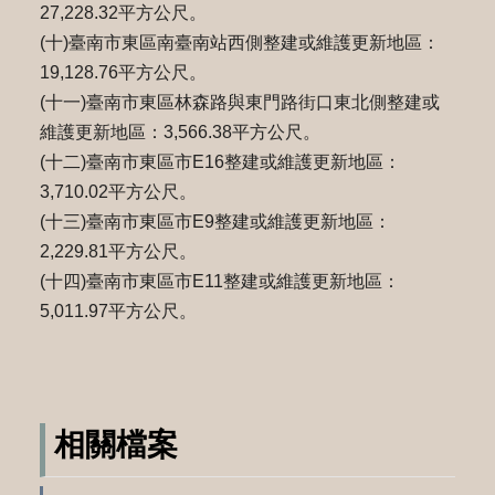
27,228.32平方公尺。
(十)臺南市東區南臺南站西側整建或維護更新地區：
19,128.76平方公尺。
(十一)臺南市東區林森路與東門路街口東北側整建或
維護更新地區：3,566.38平方公尺。
(十二)臺南市東區市E16整建或維護更新地區：
3,710.02平方公尺。
(十三)臺南市東區市E9整建或維護更新地區：
2,229.81平方公尺。
(十四)臺南市東區市E11整建或維護更新地區：
5,011.97平方公尺。
相關檔案