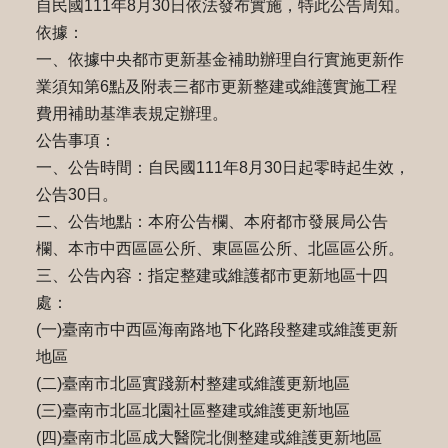
自民國111年8月30日依法發布實施，特此公告周知。
依據：
一、依據中央都市更新基金補助辦理自行實施更新作
業須知第6點及附表三都市更新整建或維護實施工程
費用補助基準表規定辦理。
公告事項：
一、公告時間：自民國111年8月30日起零時起生效，
公告30日。
二、公告地點：本府公告欄、本府都市發展局公告
欄、本市中西區區公所、東區區公所、北區區公所。
三、公告內容：指定整建或維護都市更新地區十四
處：
(一)臺南市中西區海南路地下化路段整建或維護更新
地區
(二)臺南市北區實踐新村整建或維護更新地區
(三)臺南市北區北園社區整建或維護更新地區
(四)臺南市北區成大醫院北側整建或維護更新地區