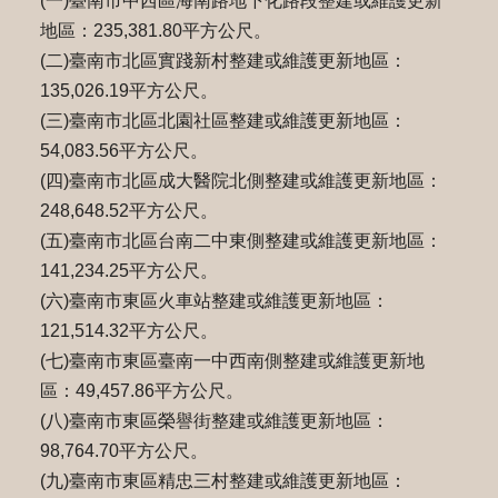
(一)臺南市中西區海南路地下化路段整建或維護更新
地區：235,381.80平方公尺。
(二)臺南市北區實踐新村整建或維護更新地區：
135,026.19平方公尺。
(三)臺南市北區北園社區整建或維護更新地區：
54,083.56平方公尺。
(四)臺南市北區成大醫院北側整建或維護更新地區：
248,648.52平方公尺。
(五)臺南市北區台南二中東側整建或維護更新地區：
141,234.25平方公尺。
(六)臺南市東區火車站整建或維護更新地區：
121,514.32平方公尺。
(七)臺南市東區臺南一中西南側整建或維護更新地
區：49,457.86平方公尺。
(八)臺南市東區榮譽街整建或維護更新地區：
98,764.70平方公尺。
(九)臺南市東區精忠三村整建或維護更新地區：