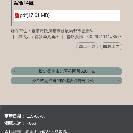
綜合14處
pdf(17.61 MB)
發布單位：臺南市政府都市發展局都市更新科
聯絡人：都發局更新科
聯絡資訊：06-2991111#8594
回上一頁
回最上面
擬定臺南市北區公園段520、5...
公告核定浩瀚開發建設股份有限公...
:::
更新日期：
115-08-07
瀏覽人次：
4863
資料維護：臺南市政府都市發展局