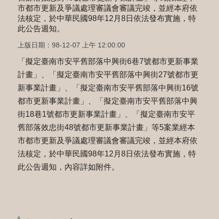
市都市更新及爭議處理審議會審議完竣，並經本府依
法核定，於中華民國98年12月8日依法發布實施，特
此公告週知。
上版日期：98-12-07 上午 12:00:00
「擬定臺南市安平舊部落中興街6巷7號都市更新事業
計畫」、「擬定臺南市安平舊部落中興街27號都市更
新事業計畫」、「擬定臺南市安平舊部落中興街16號
都市更新事業計畫」、「擬定臺南市安平舊部落中興
街18巷1號都市更新事業計畫」、「擬定臺南市安平
舊部落效忠街48號都市更新事業計畫」等5案業經本
市都市更新及爭議處理審議會審議完竣，並經本府依
法核定，於中華民國98年12月8日依法發布實施，特
此公告週知，內容詳如附件。