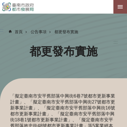
跳到主要內容區塊
:::
首頁
公告事項
都更發布實施
:::
都更發布實施
「擬定臺南市安平舊部落中興街6巷7號都市更新事業
計畫」、「擬定臺南市安平舊部落中興街27號都市更
新事業計畫」、「擬定臺南市安平舊部落中興街16號
都市更新事業計畫」、「擬定臺南市安平舊部落中興
街18巷1號都市更新事業計畫」、「擬定臺南市安平
舊部落效忠街48號都市更新事業計畫」等5案業經本