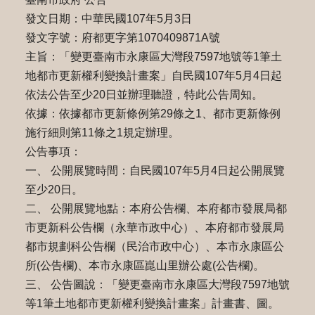
發文日期：中華民國107年5月3日
發文字號：府都更字第1070409871A號
主旨：「變更臺南市永康區大灣段7597地號等1筆土
地都市更新權利變換計畫案」自民國107年5月4日起
依法公告至少20日並辦理聽證，特此公告周知。
依據：依據都市更新條例第29條之1、都市更新條例
施行細則第11條之1規定辦理。
公告事項：
一、 公開展覽時間：自民國107年5月4日起公開展覽
至少20日。
二、 公開展覽地點：本府公告欄、本府都市發展局都
市更新科公告欄（永華市政中心）、本府都市發展局
都市規劃科公告欄（民治市政中心）、本市永康區公
所(公告欄)、本市永康區崑山里辦公處(公告欄)。
三、 公告圖說：「變更臺南市永康區大灣段7597地號
等1筆土地都市更新權利變換計畫案」計畫書、圖。