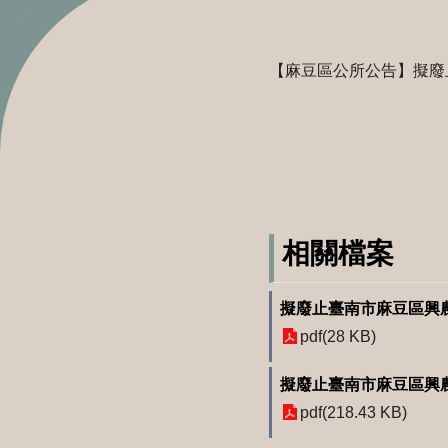
【麻豆區公所公告】擬廢止
相關檔案
擬廢止臺南市麻豆區興農
pdf(28 KB)
擬廢止臺南市麻豆區興農
pdf(218.43 KB)