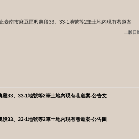
臺南市麻豆區興農段33、33-1地號等2筆土地內現有巷道案
上版日期：
段33、33-1地號等2筆土地內現有巷道案-公告文
段33、33-1地號等2筆土地內現有巷道案-公告圖