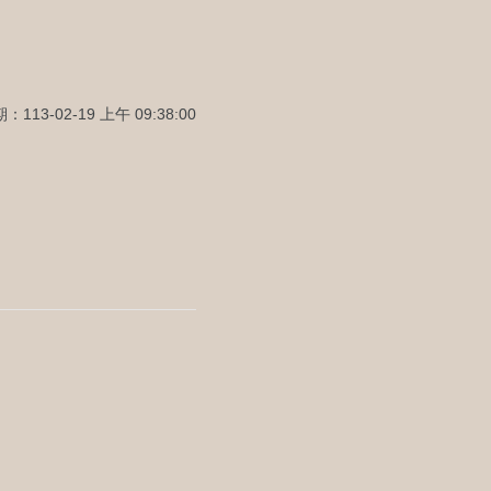
113-02-19 上午 09:38:00