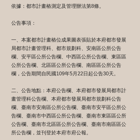
依據：都市計畫樁測定及管理辦法第8條。
公告事項：
一、本案都市計畫樁位成果圖表張貼於本府都市發展
局都市計畫管理科、都市規劃科、安南區公所公告
欄、安平區公所公告欄、中西區公所公告欄、東區區
公所公告欄、北區區公所公告欄、南區區公所公告
欄，公告期間自民國109年5月22日起公告30天。
二、公告地點：本府公告欄、本府都市發展局都市計
畫管理科公告欄、本府都市發展局都市規劃科公告
欄、臺南市安南區公所公告欄、臺南市安平區公所公
告欄、臺南市中西區公所公告欄、臺南市東區區公所
公告欄、臺南市北區區公所公告欄、臺南市南區區公
所公告欄，並刊登於本府市府公報。