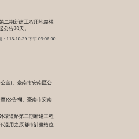
第二期新建工程用地路權
起公告30天。
113-10-29 下午 03:06:00
公室)、臺南市安南區公
室)公告欄、臺南市安南
外環道路第二期新建工程
不適用之原都市計畫樁位