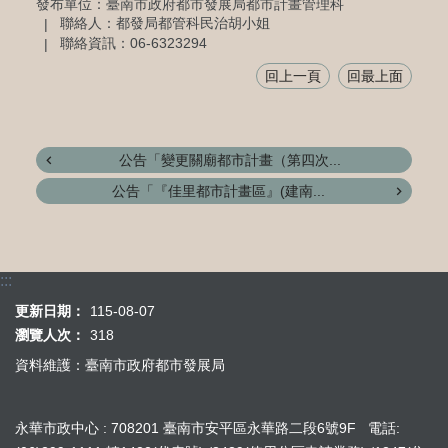
發布單位：臺南市政府都市發展局都市計畫管理科
聯絡人：都發局都管科民治胡小姐
聯絡資訊：06-6323294
回上一頁
回最上面
公告「變更關廟都市計畫（第四次...
公告「『佳里都市計畫區』(建南...
:::
更新日期：
115-08-07
瀏覽人次：
318
資料維護：臺南市政府都市發展局
永華市政中心 : 708201 臺南市安平區永華路二段6號9F 電話: