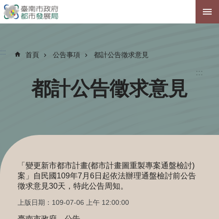
跳到主要內容區塊
:::
首頁
公告事項
都計公告徵求意見
:::
都計公告徵求意見
「變更新市都市計畫(都市計畫圖重製專案通盤檢討)
案」自民國109年7月6日起依法辦理通盤檢討前公告
徵求意見30天，特此公告周知。
上版日期：109-07-06 上午 12:00:00
臺南市政府 公告