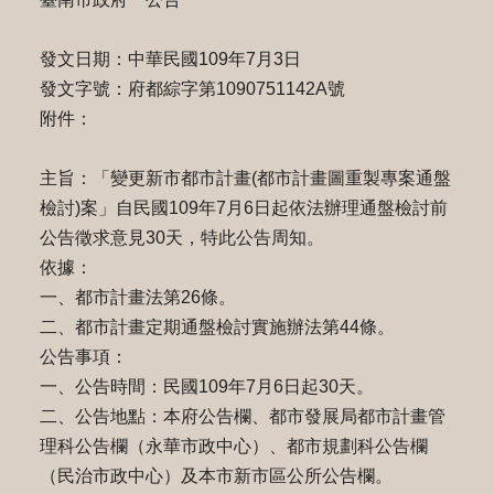
發文日期：中華民國109年7月3日
發文字號：府都綜字第1090751142A號
附件：
主旨：「變更新市都市計畫(都市計畫圖重製專案通盤
檢討)案」自民國109年7月6日起依法辦理通盤檢討前
公告徵求意見30天，特此公告周知。
依據：
一、都市計畫法第26條。
二、都市計畫定期通盤檢討實施辦法第44條。
公告事項：
一、公告時間：民國109年7月6日起30天。
二、公告地點：本府公告欄、都市發展局都市計畫管
理科公告欄（永華市政中心）、都市規劃科公告欄
（民治市政中心）及本市新市區公所公告欄。