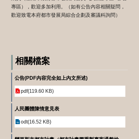
專區），歡迎多加利用。（如有公告內容相關疑問，
歡迎致電本府都市發展局綜合企劃及審議科詢問）
相關檔案
公告(PDF內容完全如上內文所述)
pdf(119.60 KB)
人民團體陳情意見表
odt(16.52 KB)