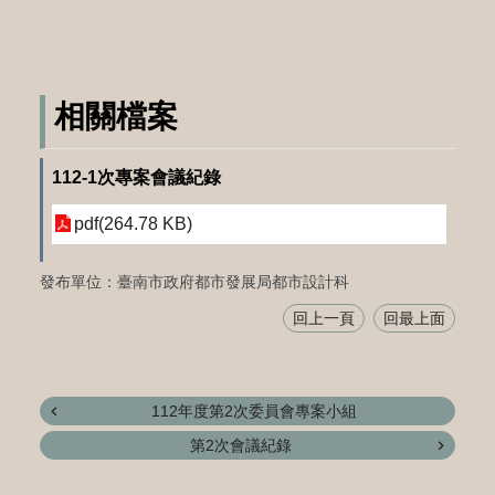
相關檔案
112-1次專案會議紀錄
pdf(264.78 KB)
發布單位：臺南市政府都市發展局都市設計科
回上一頁
回最上面
112年度第2次委員會專案小組
第2次會議紀錄