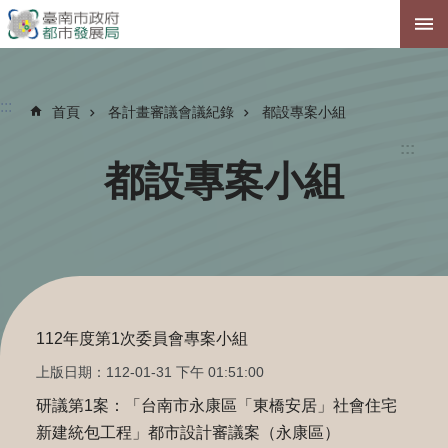
跳到主要內容區塊
:::
首頁
各計畫審議會議紀錄
都設專案小組
:::
都設專案小組
112年度第1次委員會專案小組
上版日期：112-01-31 下午 01:51:00
研議第1案：「台南市永康區「東橋安居」社會住宅
新建統包工程」都市設計審議案（永康區）