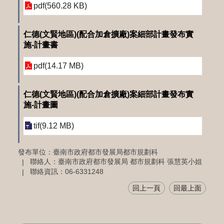
pdf(560.28 KB)
仁德(文賢地區)(配合加倉擴廠)案細部計畫發布實
施-計畫書
pdf(14.17 MB)
仁德(文賢地區)(配合加倉擴廠)案細部計畫發布實
施-計畫圖
tif(9.12 MB)
發布單位：臺南市政府都市發展局都市規劃科
聯絡人：臺南市政府都市發展局 都市規劃科 張慧英小姐
聯絡資訊：06-6331248
回上一頁
回最上面