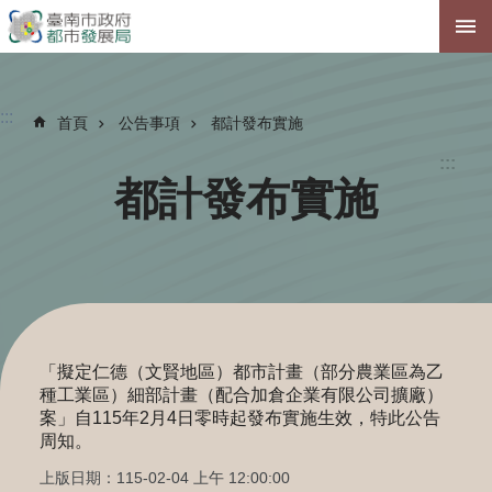
跳到主要內容區塊
:::
首頁
公告事項
都計發布實施
:::
都計發布實施
「擬定仁德（文賢地區）都市計畫（部分農業區為乙
種工業區）細部計畫（配合加倉企業有限公司擴廠）
案」自115年2月4日零時起發布實施生效，特此公告
周知。
上版日期：115-02-04 上午 12:00:00