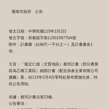
臺南市政府 公告
發文日期：中華民國115年2月2日
發文字號：府都規字第1150159770A號
附件：計畫圖（比例尺一千分之一）及計畫書各1
份。
主旨：「擬定仁德（文賢地區）都市計畫（部分農業
區為乙種工業區）細部計畫（配合加倉企業有限公司
擴廠）案」自115年2月4日零時起發布實施生效，特
此公告周知。
依據：都市計畫法第23條。
公告事項：