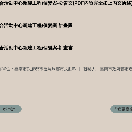
合活動中心新建工程)個變案-公告文(PDF內容完全如上內文所述
合活動中心新建工程)個變案-計畫圖
合活動中心新建工程)個變案-計畫書
布單位：臺南市政府都市發展局都市規劃科
聯絡人：臺南市政府都市發
都市計...
「變更臺南