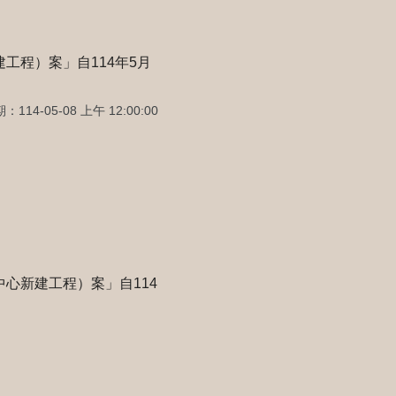
工程）案」自114年5月
114-05-08 上午 12:00:00
心新建工程）案」自114