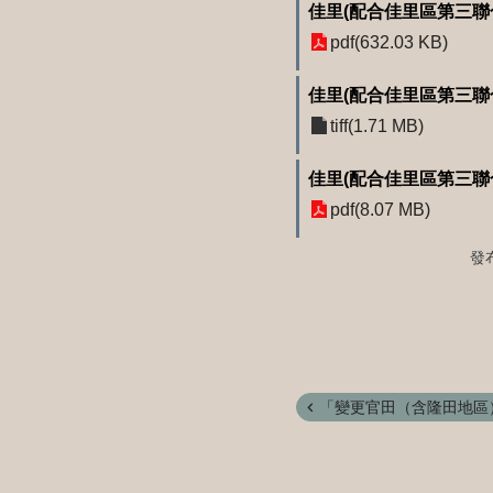
佳里(配合佳里區第三聯
pdf(632.03 KB)
佳里(配合佳里區第三聯
tiff(1.71 MB)
佳里(配合佳里區第三聯
pdf(8.07 MB)
發
「變更官田（含隆田地區）