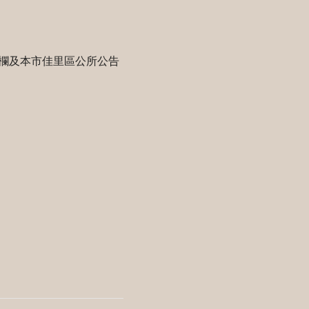
欄及本市佳里區公所公告