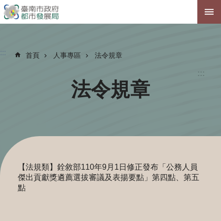
跳到主要內容區塊
:::
首頁
人事專區
法令規章
:::
法令規章
【法規類】銓敘部110年9月1日修正發布「公務人員
傑出貢獻獎遴薦選拔審議及表揚要點」第四點、第五
點