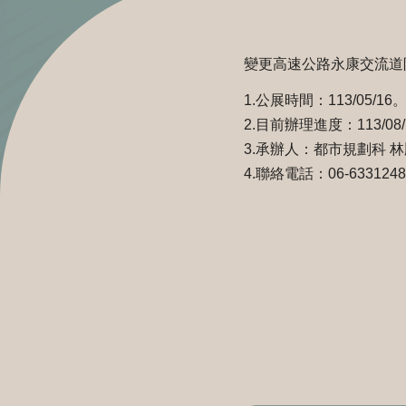
變更高速公路永康交流道
1.公展時間：113/05/16
2.目前辦理進度：113/
3.承辦人：都市規劃科 林
4.聯絡電話：06-633124