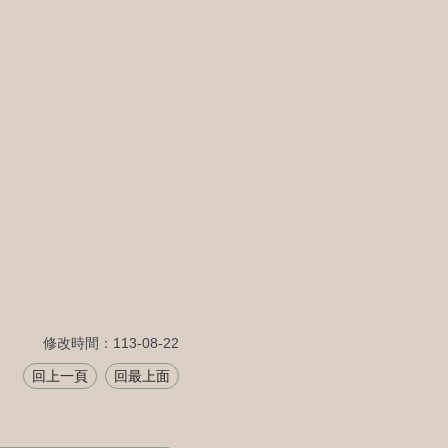
修改時間：113-08-22
回上一頁
回最上面