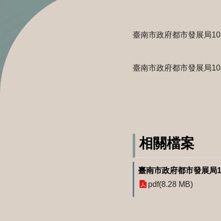
臺南市政府都市發展局10
臺南市政府都市發展局10
相關檔案
臺南市政府都市發展局10
pdf(8.28 MB)