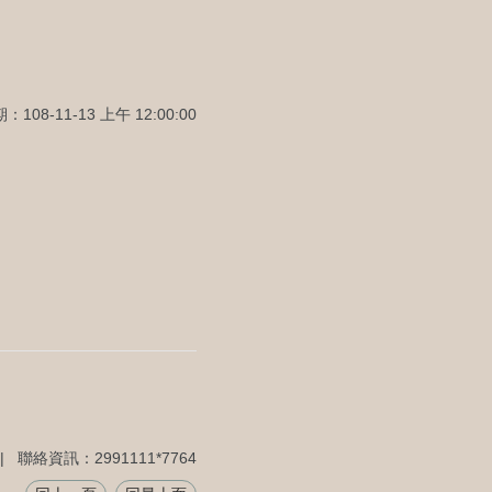
108-11-13 上午 12:00:00
聯絡資訊：2991111*7764