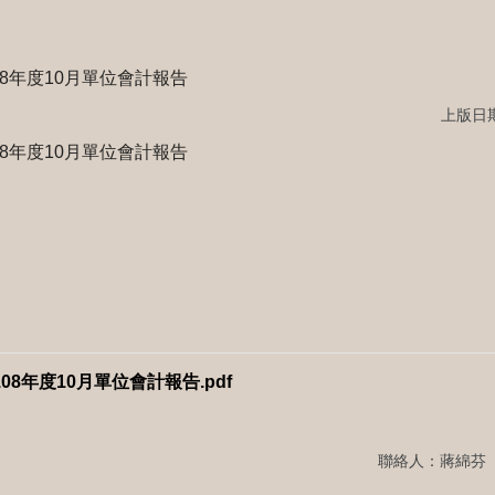
8年度10月單位會計報告
上版日期：
8年度10月單位會計報告
8年度10月單位會計報告.pdf
聯絡人：蔣綿芬