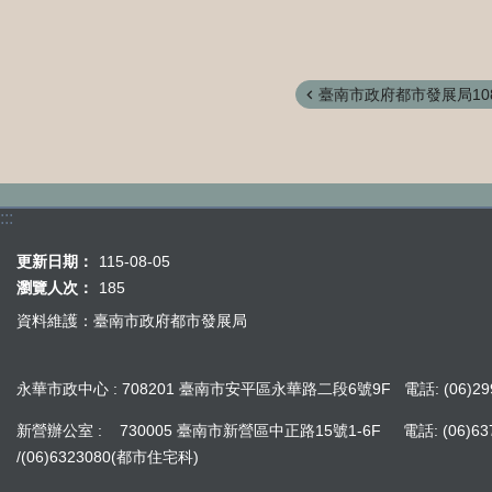
臺南市政府都市發展局108
:::
更新日期：
115-08-05
瀏覽人次：
185
資料維護：臺南市政府都市發展局
永華市政中心 : 708201 臺南市安平區永華路二段6號9F 電話: (06)299
新營辦公室 : 730005 臺南市新營區中正路15號1-6F 電話: (06)637242
/(06)6323080(都市住宅科)