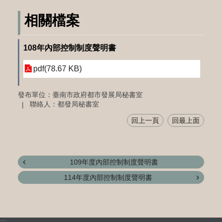
相關檔案
108年內部控制制度聲明書
pdf(78.67 KB)
發布單位：臺南市政府都市發展局秘書室
聯絡人：都發局秘書室
回上一頁
回最上面
109年度內部控制制度聲明書
114年度內部控制制度聲明書
:::