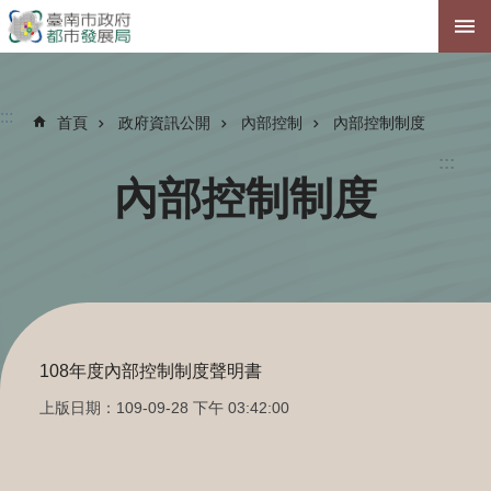
跳到主要內容區塊
:::
首頁
政府資訊公開
內部控制
內部控制制度
:::
內部控制制度
108年度內部控制制度聲明書
上版日期：109-09-28 下午 03:42:00