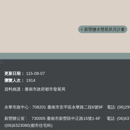
新營鹽水雙星拱月計畫
:::
更新日期：
115-08-07
瀏覽人次：
1914
資料維護：臺南市政府都市發展局
永華市政中心 : 708201 臺南市安平區永華路二段6號9F 電話: (06)299
新營辦公室 : 730005 臺南市新營區中正路15號1-6F 電話: (06)637242
/(06)6323080(都市住宅科)