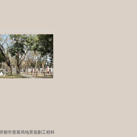
府都市發展局地景規劃工程科