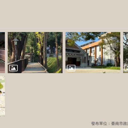
發布單位：臺南市政