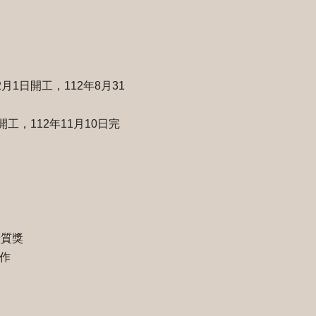
1日開工，112年8月31
工，112年11月10日完
優質獎
作