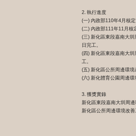
2. 執行進度
(一) 內政部110年4
(二) 內政部111年1
(三) 新化區東段嘉南大圳
日完工。
(四) 新化區東段嘉南大圳
工。
(五) 新化區公所周邊環境
(六) 新化體育公園周邊環
3. 獲獎實錄
新化區東段嘉南大圳周邊
新化區公所周邊環境改善